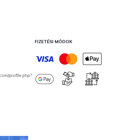
FIZETÉSI MÓDOK
com/profile.php?