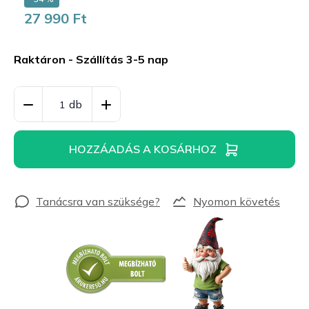
27 990 Ft
Egységár:
Raktáron - Szállítás 3-5 nap
HOZZÁADÁS A KOSÁRHOZ
Nyomon követés