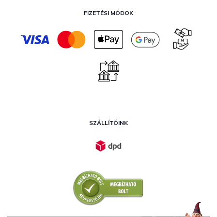
FIZETÉSI MÓDOK
SZÁLLÍTÓINK