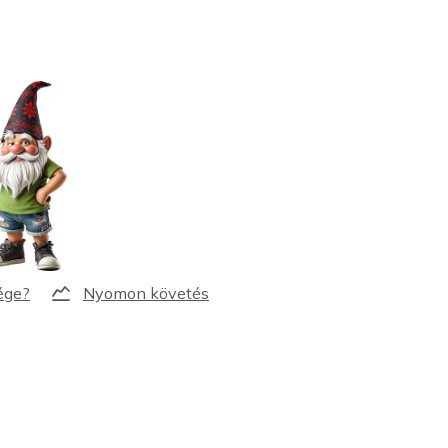
Nyomon követés