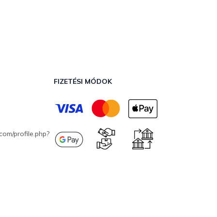
FIZETÉSI MÓDOK
com/profile.php?