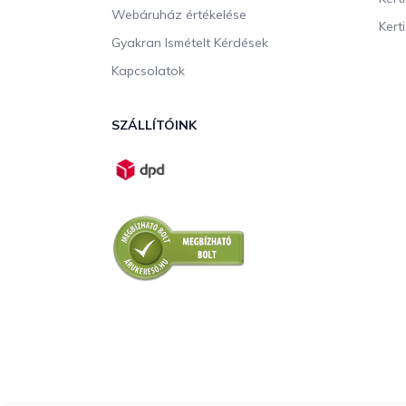
Webáruház értékelése
Kerti
Gyakran Ismételt Kérdések
Kapcsolatok
SZÁLLÍTÓINK