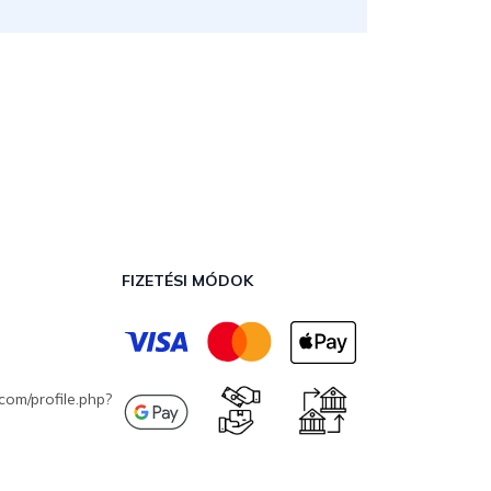
FIZETÉSI MÓDOK
com/profile.php?