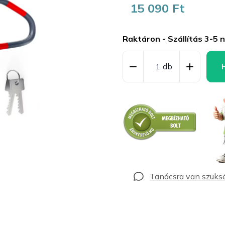
15 090 Ft
Egységár:
Raktáron - Szállítás 3-5 