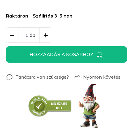
Egységár:
Raktáron - Szállítás 3-5 nap
HOZZÁADÁS A KOSÁRHOZ
Nyomon követés