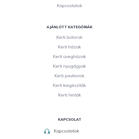
Kapcsolatok
AJÁNLOTT KATEGÓRIÁK
Kerti bútorok
Kerti házak
Kerti üvegházak
Kerti nyugágyak
Kerti pavilonok
Kerti kiegészítők
Kerti hinták
KAPCSOLAT
Kapcsolatok