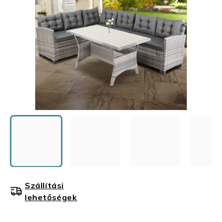
Szállítási
lehetőségek