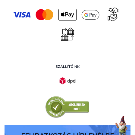
SZÁLLÍTÓINK