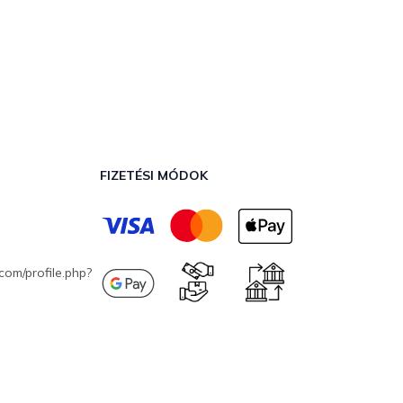
FIZETÉSI MÓDOK
com/profile.php?