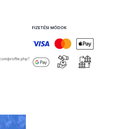
FIZETÉSI MÓDOK
com/profile.php?