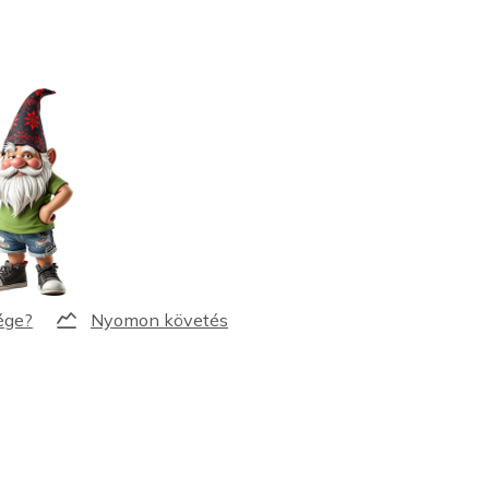
Nyomon követés