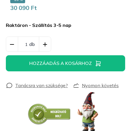
30 090 Ft
Egységár:
Raktáron - Szállítás 3-5 nap
HOZZÁADÁS A KOSÁRHOZ
Nyomon követés