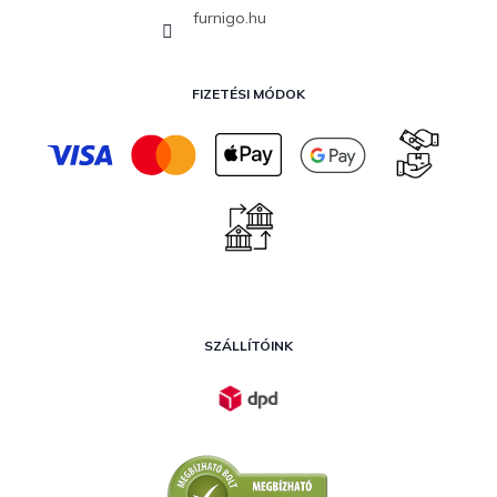
furnigo.hu
FIZETÉSI MÓDOK
SZÁLLÍTÓINK