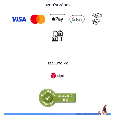
FIZETÉSI MÓDOK
SZÁLLÍTÓINK