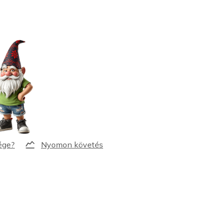
Nyomon követés