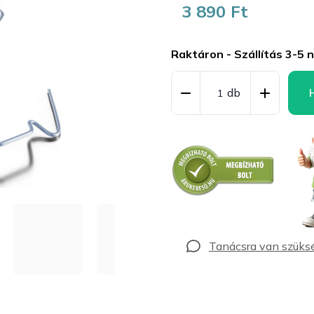
3 890 Ft
Egységár:
Raktáron - Szállítás 3-5 