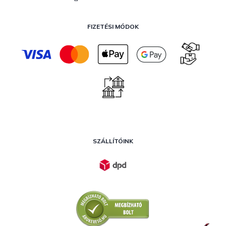
FIZETÉSI MÓDOK
SZÁLLÍTÓINK