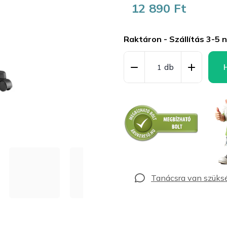
12 890 Ft
Egységár:
Raktáron - Szállítás 3-5 