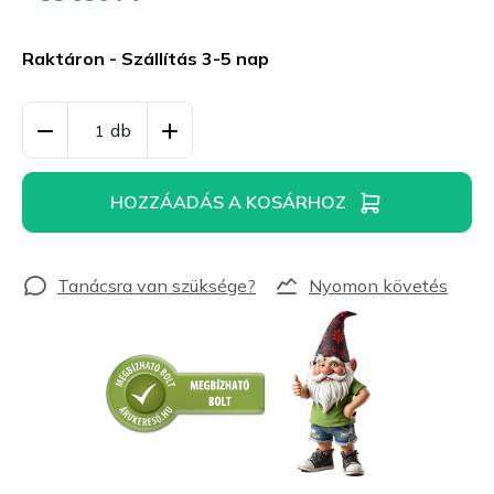
Egységár:
Raktáron - Szállítás 3-5 nap
HOZZÁADÁS A KOSÁRHOZ
Nyomon követés