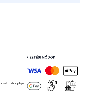
FIZETÉSI MÓDOK
com/profile.php?