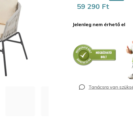
59 290 Ft
Egységár:
Jelenleg nem érhető el