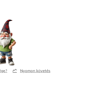
Nyomon követés