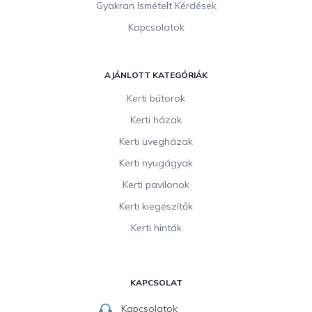
Gyakran Ismételt Kérdések
Kapcsolatok
AJÁNLOTT KATEGÓRIÁK
Kerti bútorok
Kerti házak
Kerti üvegházak
Kerti nyugágyak
Kerti pavilonok
Kerti kiegészítők
Kerti hinták
KAPCSOLAT
Kapcsolatok