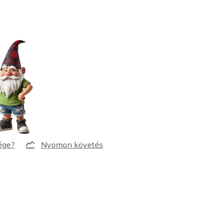
Nyomon követés