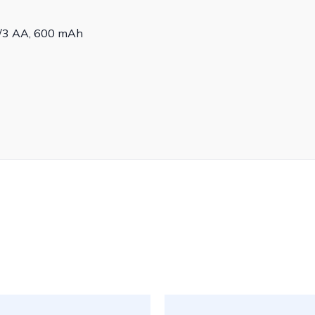
 2/3 AA, 600 mAh