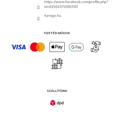
https://www.facebook.com/profile.php?
id=61561070381593
furnigo.hu
FIZETÉSI MÓDOK
SZÁLLÍTÓINK