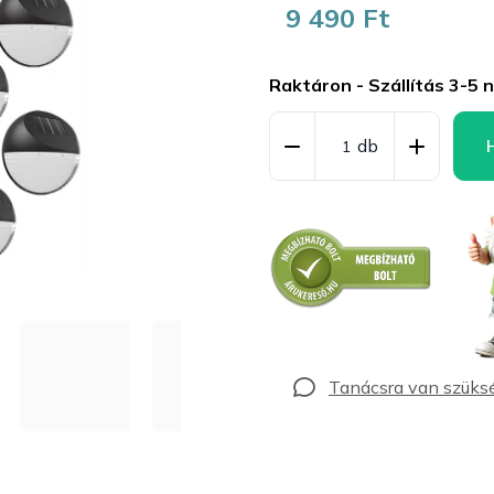
9 490 Ft
Egységár:
Raktáron - Szállítás 3-5 