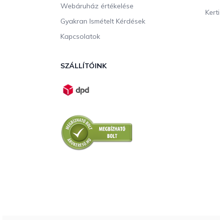
Webáruház értékelése
Kerti
Gyakran Ismételt Kérdések
Kapcsolatok
SZÁLLÍTÓINK