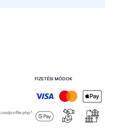
FIZETÉSI MÓDOK
com/profile.php?