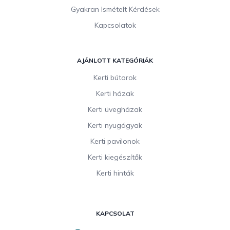
Gyakran Ismételt Kérdések
Kapcsolatok
AJÁNLOTT KATEGÓRIÁK
Kerti bútorok
Kerti házak
Kerti üvegházak
Kerti nyugágyak
Kerti pavilonok
Kerti kiegészítők
Kerti hinták
KAPCSOLAT