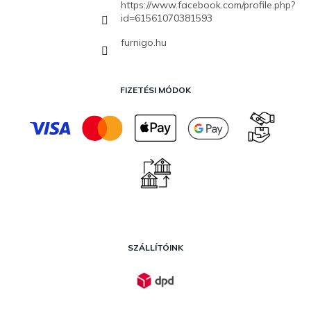
https://www.facebook.com/profile.php?
id=61561070381593
furnigo.hu
FIZETÉSI MÓDOK
SZÁLLÍTÓINK