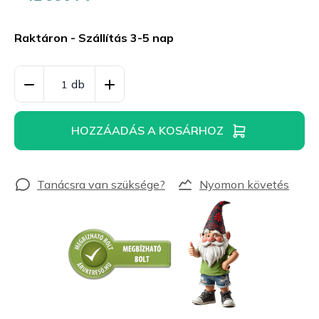
Egységár:
Raktáron - Szállítás 3-5 nap
HOZZÁADÁS A KOSÁRHOZ
Nyomon követés