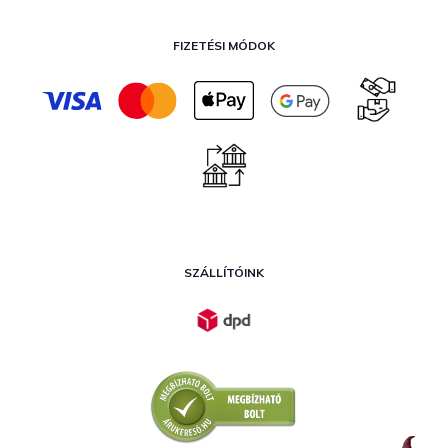
FIZETÉSI MÓDOK
SZÁLLÍTÓINK