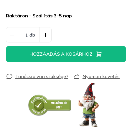
Egységár:
Raktáron - Szállítás 3-5 nap
HOZZÁADÁS A KOSÁRHOZ
Nyomon követés