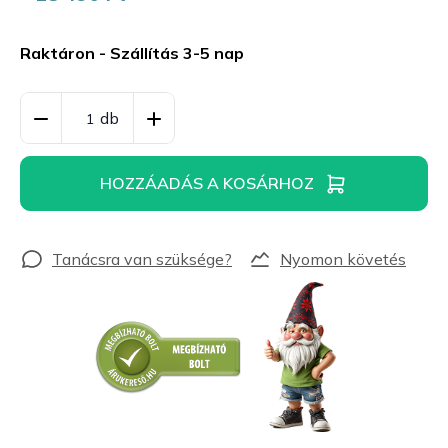
Egységár:
Raktáron - Szállítás 3-5 nap
HOZZÁADÁS A KOSÁRHOZ
Nyomon követés