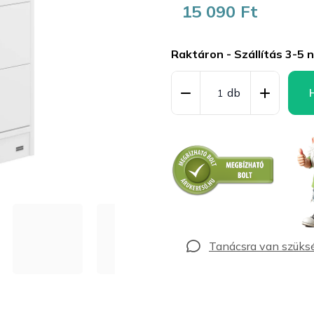
15 090 Ft
Egységár:
Raktáron - Szállítás 3-5 