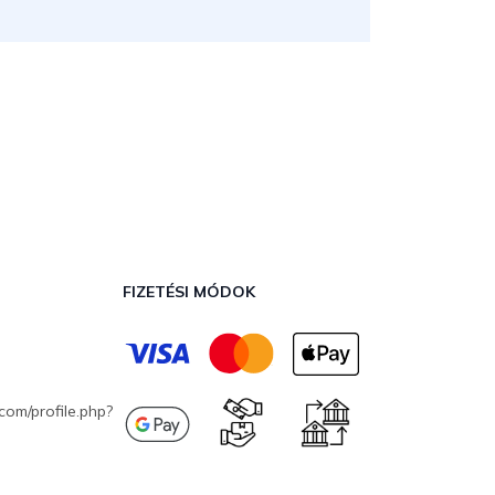
FIZETÉSI MÓDOK
com/profile.php?