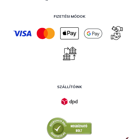
FIZETÉSI MÓDOK
SZÁLLÍTÓINK