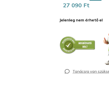
27 090 Ft
Egységár:
Jelenleg nem érhető el