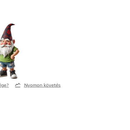
Nyomon követés