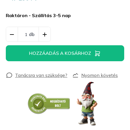
Egységár:
Raktáron - Szállítás 3-5 nap
HOZZÁADÁS A KOSÁRHOZ
Nyomon követés