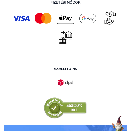
FIZETÉSI MÓDOK
SZÁLLÍTÓINK