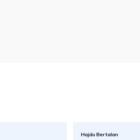
Hajdu Bertalan