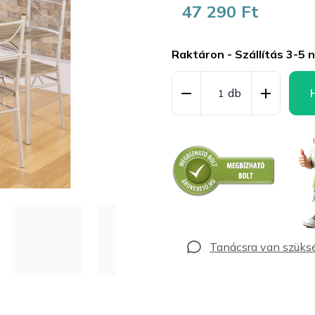
47 290 Ft
Egységár:
Raktáron - Szállítás 3-5 