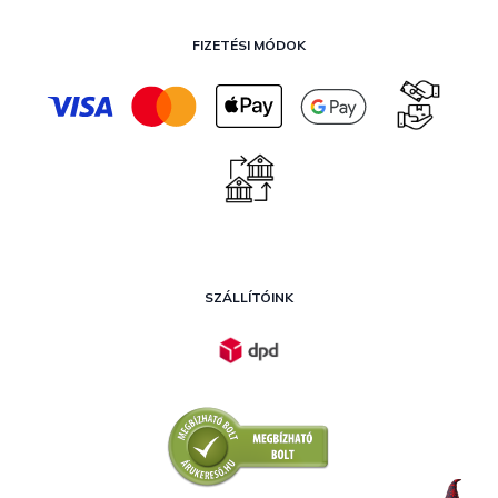
FIZETÉSI MÓDOK
SZÁLLÍTÓINK