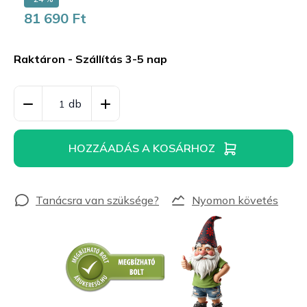
81 690 Ft
Egységár:
Raktáron - Szállítás 3-5 nap
HOZZÁADÁS A KOSÁRHOZ
Nyomon követés