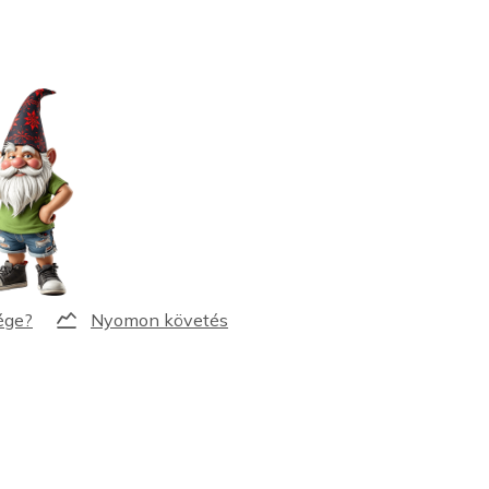
Nyomon követés