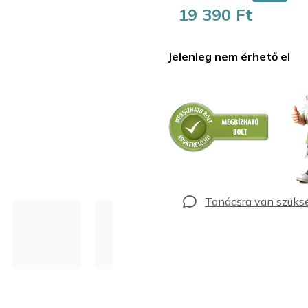
19 390 Ft
Egységár:
Jelenleg nem érhető el