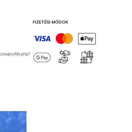
FIZETÉSI MÓDOK
com/profile.php?