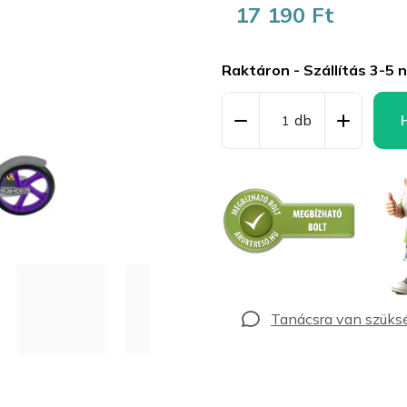
17 190 Ft
Egységár:
Raktáron - Szállítás 3-5 