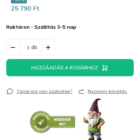
25 790 Ft
Egységár:
Raktáron - Szállítás 3-5 nap
HOZZÁADÁS A KOSÁRHOZ
Nyomon követés