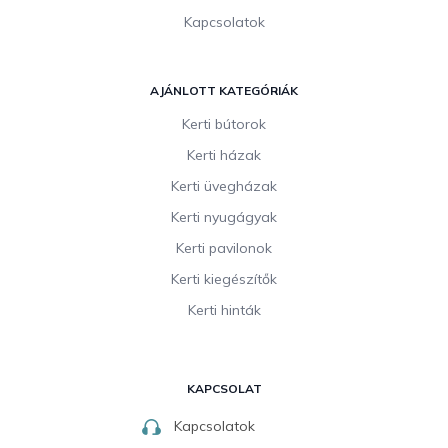
Kapcsolatok
AJÁNLOTT KATEGÓRIÁK
Kerti bútorok
Kerti házak
Kerti üvegházak
Kerti nyugágyak
Kerti pavilonok
Kerti kiegészítők
Kerti hinták
KAPCSOLAT
Kapcsolatok