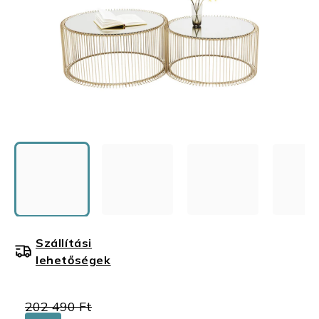
Szállítási
lehetőségek
202 490 Ft