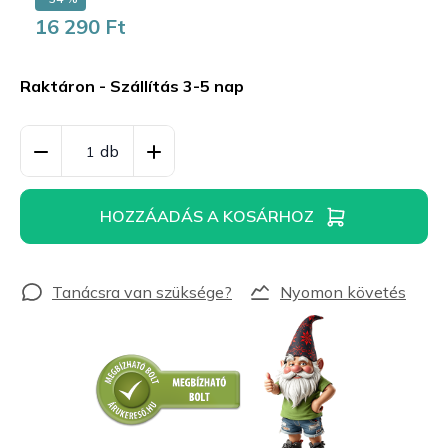
16 290 Ft
Egységár:
Raktáron - Szállítás 3-5 nap
HOZZÁADÁS A KOSÁRHOZ
Nyomon követés