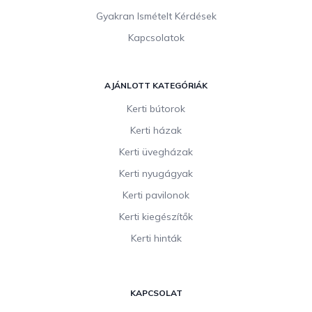
Gyakran Ismételt Kérdések
Kapcsolatok
AJÁNLOTT KATEGÓRIÁK
Kerti bútorok
Kerti házak
Kerti üvegházak
Kerti nyugágyak
Kerti pavilonok
Kerti kiegészítők
Kerti hinták
KAPCSOLAT