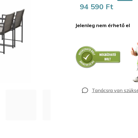
94 590 Ft
Egységár:
Jelenleg nem érhető el