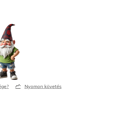
Nyomon követés