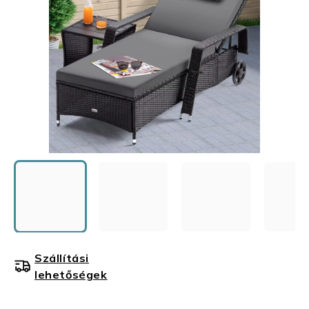
Szállítási
lehetőségek