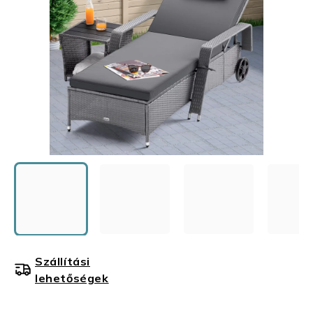
Szállítási
lehetőségek