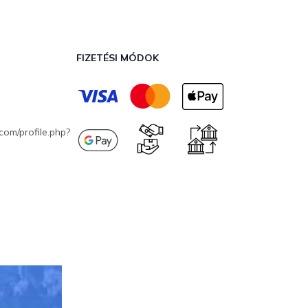
FIZETÉSI MÓDOK
com/profile.php?