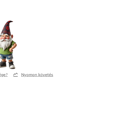
Nyomon követés