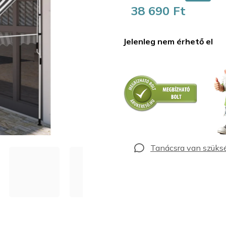
38 690 Ft
Egységár:
Jelenleg nem érhető el