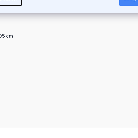
305 cm