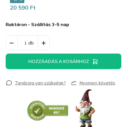
20 590 Ft
Egységár:
Raktáron - Szállítás 3-5 nap
HOZZÁADÁS A KOSÁRHOZ
Nyomon követés