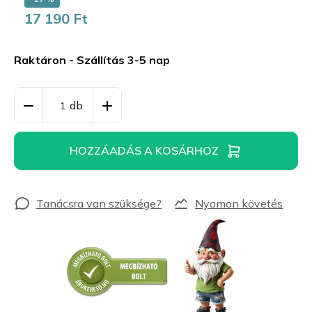
17 190 Ft
Egységár:
Raktáron - Szállítás 3-5 nap
HOZZÁADÁS A KOSÁRHOZ
Nyomon követés