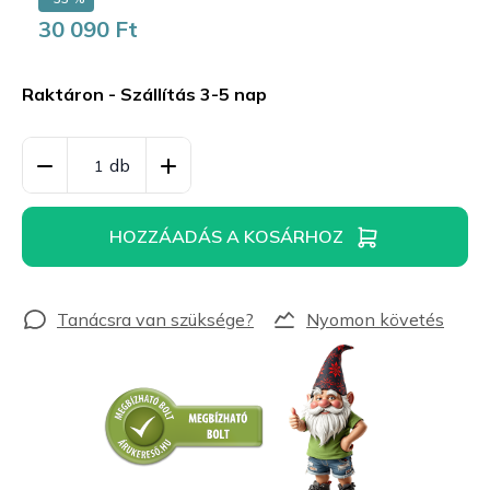
30 090 Ft
Egységár:
Raktáron - Szállítás 3-5 nap
HOZZÁADÁS A KOSÁRHOZ
Nyomon követés