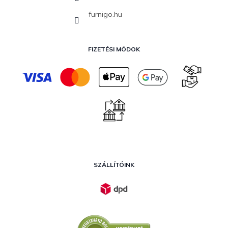
furnigo.hu
FIZETÉSI MÓDOK
SZÁLLÍTÓINK