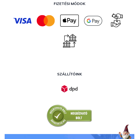
FIZETÉSI MÓDOK
SZÁLLÍTÓINK