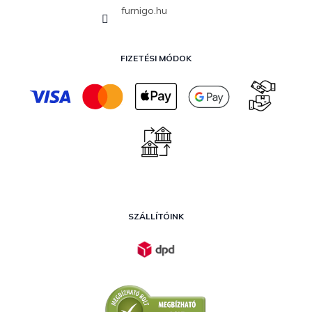
furnigo.hu
FIZETÉSI MÓDOK
SZÁLLÍTÓINK