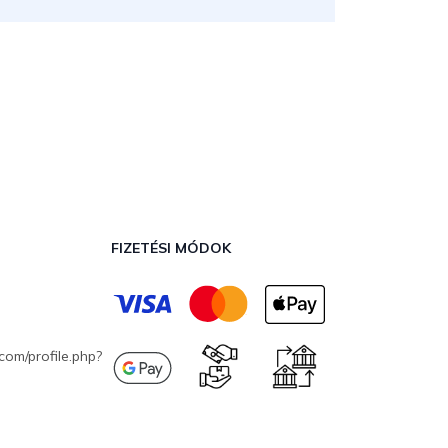
FIZETÉSI MÓDOK
com/profile.php?