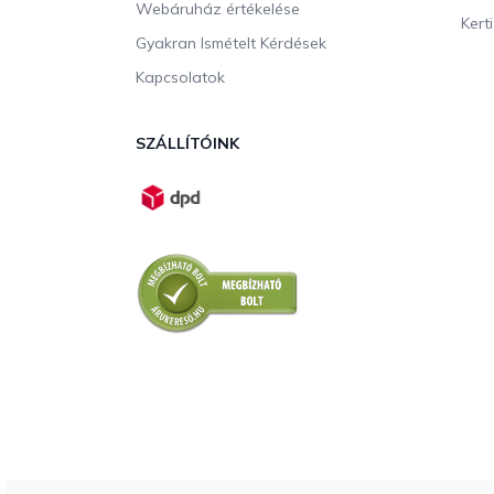
Webáruház értékelése
Kerti
Gyakran Ismételt Kérdések
Kapcsolatok
SZÁLLÍTÓINK