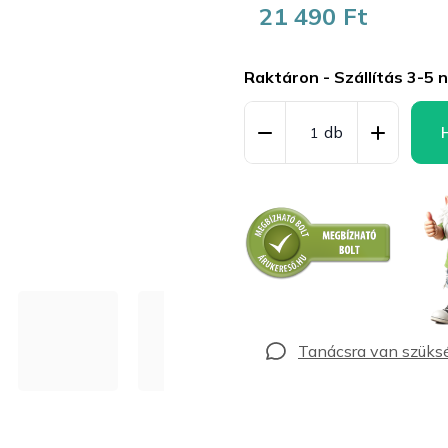
21 490 Ft
Egységár:
Raktáron - Szállítás 3-5 