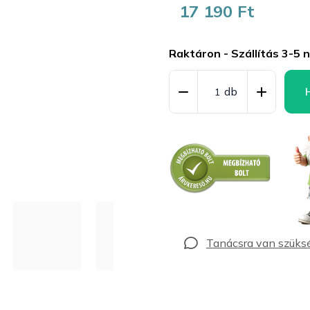
17 190 Ft
Egységár:
Raktáron - Szállítás 3-5 